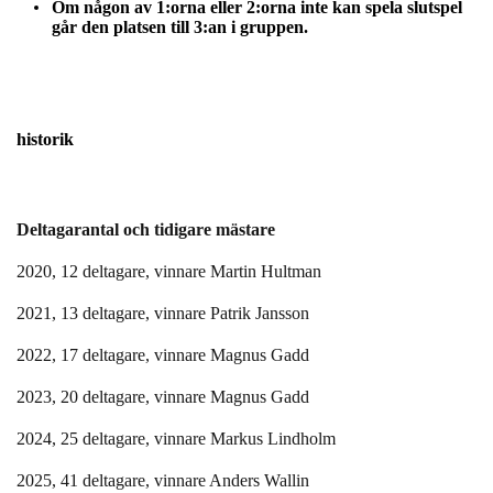
Om någon av 1:orna eller 2:orna inte kan spela slutspel
går den platsen till 3:an i gruppen.
historik
Deltagarantal och tidigare mästare
2020, 12 deltagare, vinnare Martin Hultman
2021, 13 deltagare, vinnare Patrik Jansson
2022, 17 deltagare, vinnare Magnus Gadd
2023, 20 deltagare, vinnare Magnus Gadd
2024, 25 deltagare, vinnare Markus Lindholm
2025, 41 deltagare, vinnare Anders Wallin