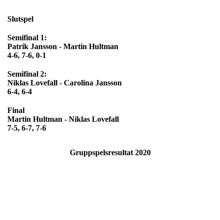
Slutspel
Semifinal 1:
Patrik Jansson - Martin Hultman
4-6, 7-6, 0-1
Semifinal 2:
Niklas Lovefall - Carolina Jansson
6-4, 6-4
Final
Martin Hultman - Niklas Lovefall
7-5, 6-7, 7-6
Gruppspelsresultat 2020