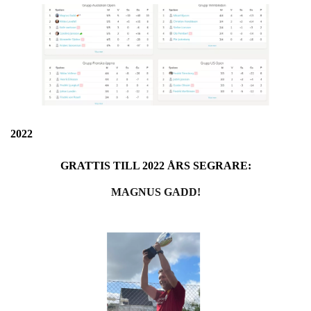
2022
GRATTIS TILL 2022 ÅRS SEGRARE:
MAGNUS GADD!