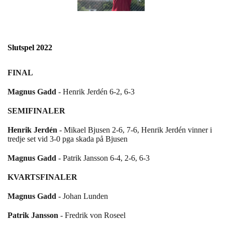
Slutspel 2022
FINAL
Magnus Gadd
- Henrik Jerdén 6-2, 6-3
SEMIFINALER
Henrik Jerdén
- Mikael Bjusen 2-6, 7-6, Henrik Jerdén vinner i
tredje set vid 3-0 pga skada på Bjusen
Magnus Gadd
- Patrik Jansson 6-4, 2-6, 6-3
KVARTSFINALER
Magnus Gadd
- Johan Lunden
Patrik Jansson
- Fredrik von Roseel